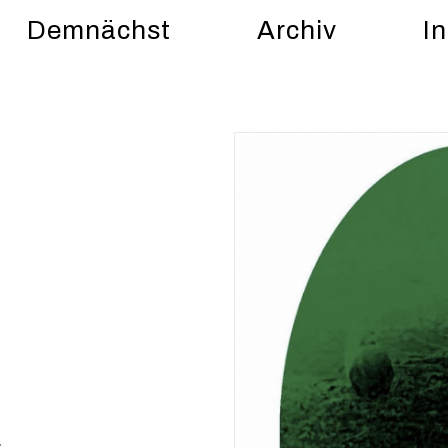
Demnächst
Archiv
In