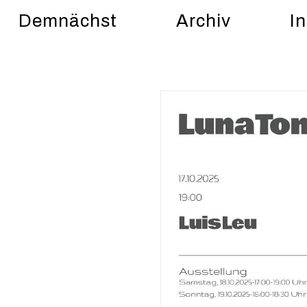
Demnächst
Archiv
In