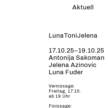
Aktuell
LunaToniJelena
17.10.25–19.10.25
Antonija Sakoman
Jelena Azinovic
Luna Fuder
Vernissage:
Freitag, 17.10.
ab 19 Uhr
Finissage: