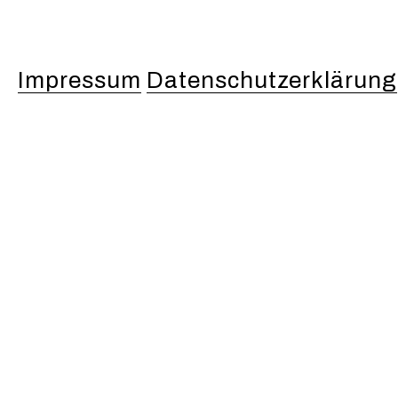
Impressum
Datenschutzerklärung