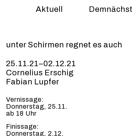
Aktuell
Demnächst
unter Schirmen regnet es auch
25.11.21–02.12.21
Cornelius Erschig
Fabian Lupfer
Vernissage:
Donnerstag, 25.11.
ab 18 Uhr
Finissage:
Donnerstag, 2.12.