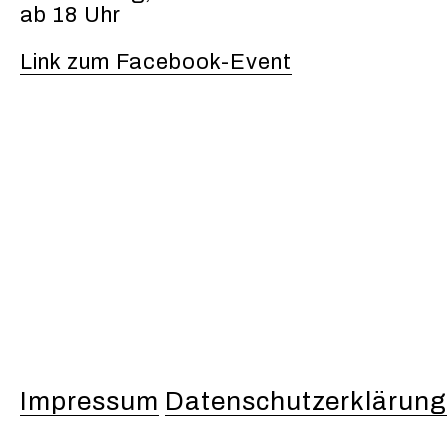
ab 18 Uhr
Link zum Facebook-Event
Impressum
Datenschutzerklärung